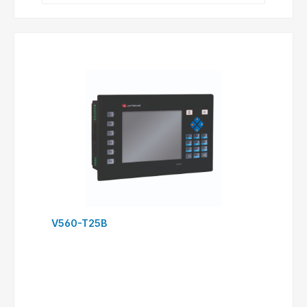
V560-T25B