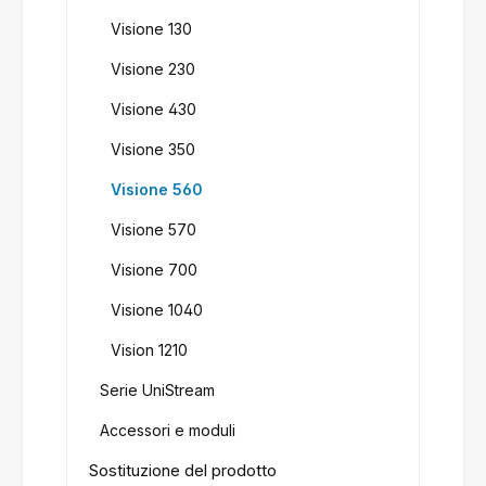
Visione 130
Visione 230
Visione 430
Visione 350
Visione 560
Visione 570
Visione 700
Visione 1040
Vision 1210
Serie UniStream
Accessori e moduli
Sostituzione del prodotto