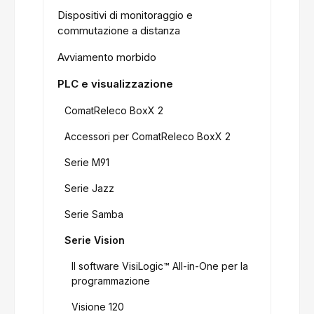
Dispositivi di monitoraggio e
commutazione a distanza
Avviamento morbido
PLC e visualizzazione
ComatReleco BoxX 2
Accessori per ComatReleco BoxX 2
Serie M91
Serie Jazz
Serie Samba
Serie Vision
Il software VisiLogic™ All-in-One per la
programmazione
Visione 120