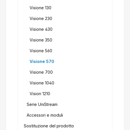
Visione 130
Visione 230
Visione 430
Visione 350
Visione 560
Visione 570
Visione 700
Visione 1040
Vision 1210
Serie UniStream
Accessori e moduli
Sostituzione del prodotto