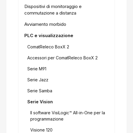
Dispositivi di monitoraggio e
commutazione a distanza
Avviamento morbido
PLC e visualizzazione
ComatReleco BoxX 2
Accessori per ComatReleco BoxX 2
Serie M91
Serie Jazz
Serie Samba
Serie Vision
Il software VisiLogic™ All-in-One per la
programmazione
Visione 120