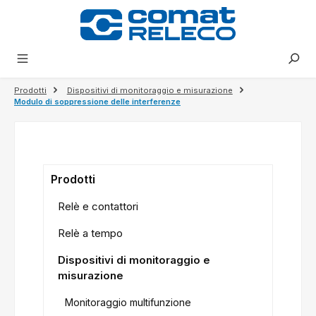
nuto principale
Prodotti
Dispositivi di monitoraggio e misurazione
Modulo di soppressione delle interferenze
Prodotti
Relè e contattori
Relè a tempo
Dispositivi di monitoraggio e
misurazione
Monitoraggio multifunzione