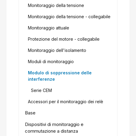
Monitoraggio della tensione
Monitoraggio della tensione - collegabile
Monitoraggio attuale
Protezione del motore - collegabile
Monitoraggio dell'isolamento
Moduli di monitoraggio
Modulo di soppressione delle
interferenze
Serie CEM
Accessori per il monitoraggio dei relè
Base
Dispositivi di monitoraggio e
commutazione a distanza