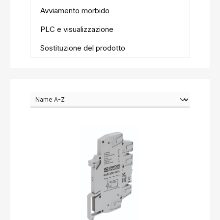
Avviamento morbido
PLC e visualizzazione
Sostituzione del prodotto