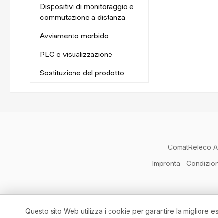
Dispositivi di monitoraggio e
commutazione a distanza
Avviamento morbido
PLC e visualizzazione
Sostituzione del prodotto
ComatReleco 
Impronta
Condizion
Questo sito Web utilizza i cookie per garantire la migliore 