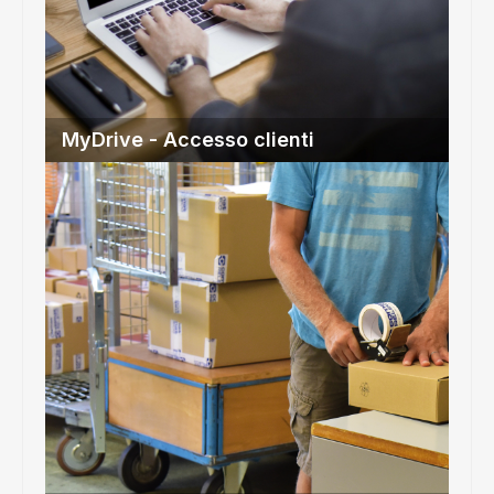
MyDrive - Accesso clienti