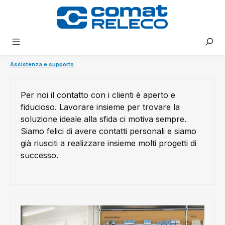
nuto principale
Assistenza e supporto
Per noi il contatto con i clienti è aperto e
fiducioso. Lavorare insieme per trovare la
soluzione ideale alla sfida ci motiva sempre.
Siamo felici di avere contatti personali e siamo
già riusciti a realizzare insieme molti progetti di
successo.