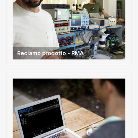
Reclamo prodotto - RMA