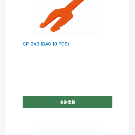
CP-24B (BAG 10 PCS)
查询表格