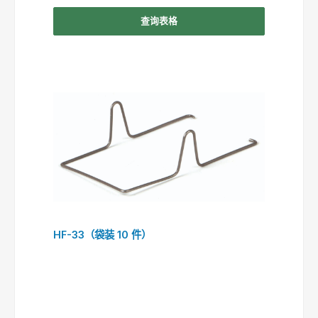
查询表格
HF-33（袋装 10 件）