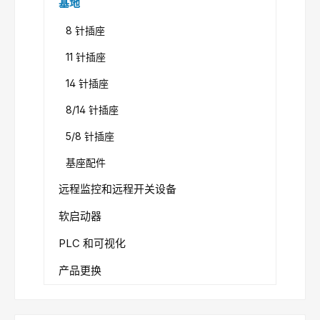
基地
8 针插座
11 针插座
14 针插座
8/14 针插座
5/8 针插座
基座配件
远程监控和远程开关设备
软启动器
PLC 和可视化
产品更换