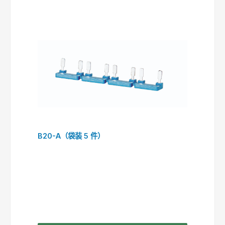
B20-A（袋装 5 件）