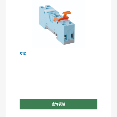
S10
查询表格