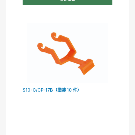
S10-C/CP-17B（袋装 10 件）