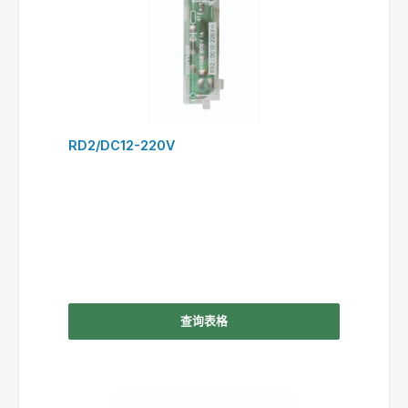
RD2/DC12-220V
查询表格