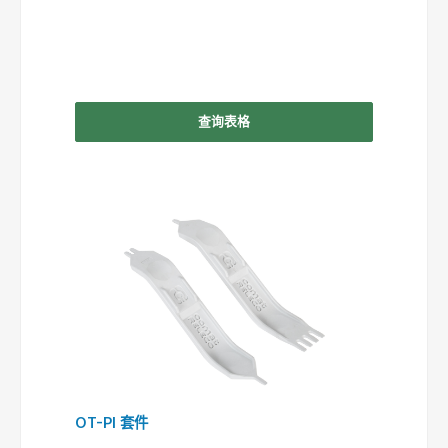
查询表格
OT-PI 套件