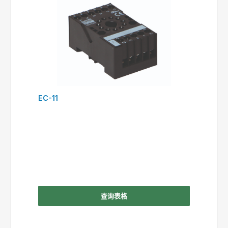
EC-11
查询表格