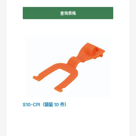
查询表格
S10-CPI（袋装 10 件）