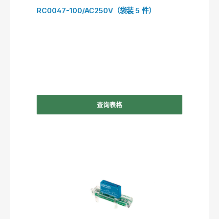
RC0047-100/AC250V（袋装 5 件）
查询表格