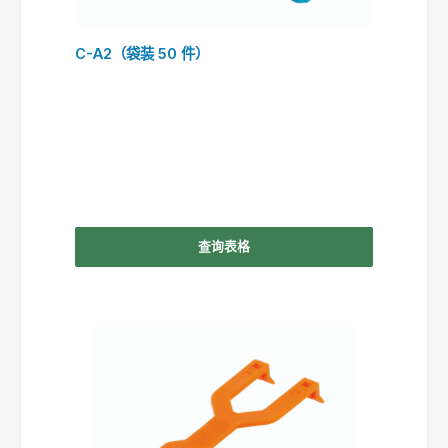
C-A2（袋装 50 件）
查询表格