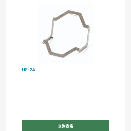
HF-24
查询表格