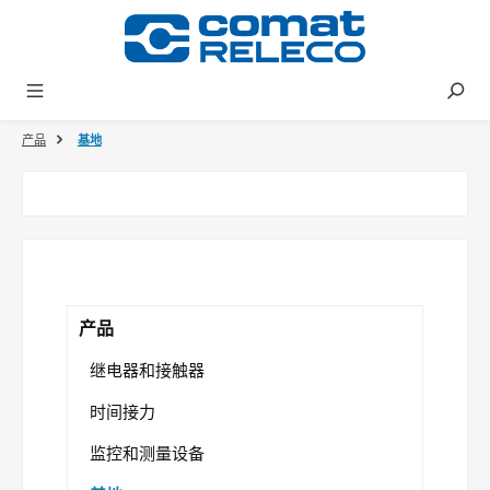
in content
产品
基地
产品
继电器和接触器
时间接力
监控和测量设备