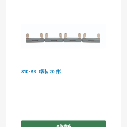
S10-BB（袋装 20 件）
查询表格