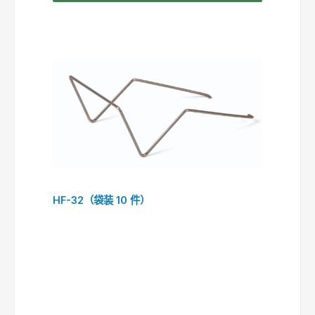
HF-32（袋装 10 件）