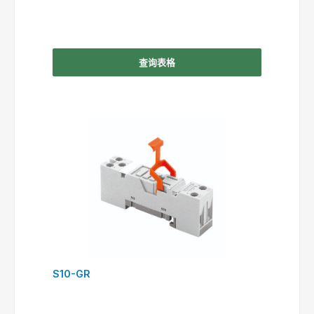
查询表格
S10-GR