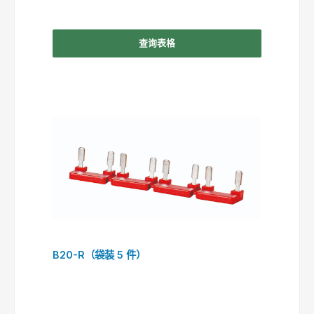
查询表格
B20-R（袋装 5 件）