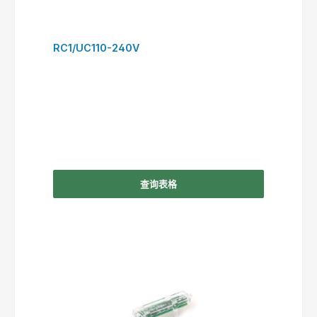
RC1/UC110-240V
查询表格