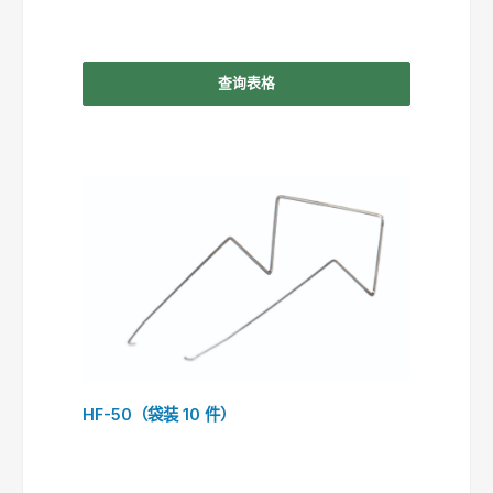
查询表格
HF-50（袋装 10 件）