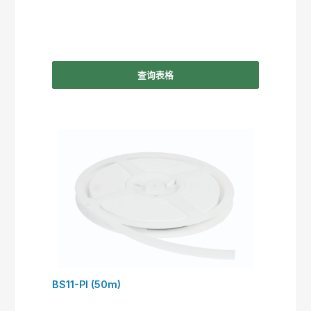
查询表格
BS11-PI (50m)