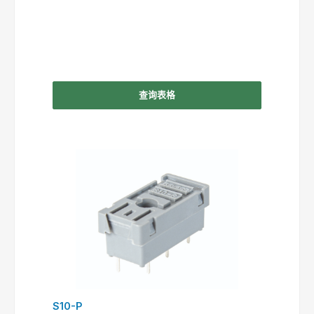
查询表格
S10-P