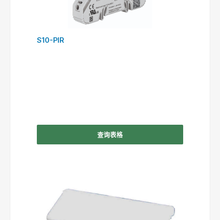
S10-PIR
查询表格