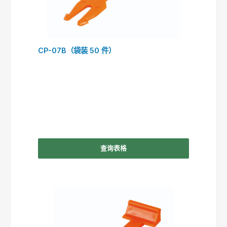
CP-07B（袋装 50 件）
查询表格