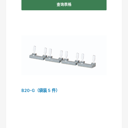
查询表格
B20-G（袋装 5 件）