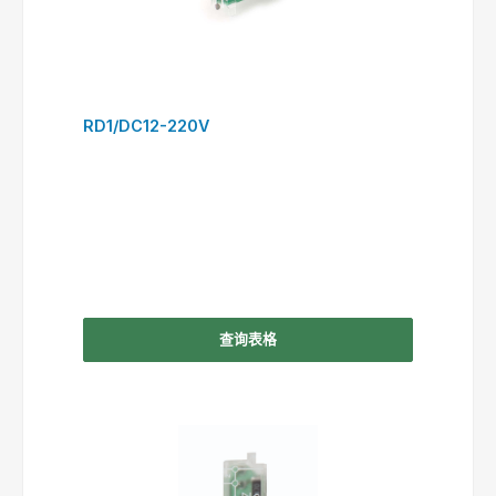
RD1/DC12-220V
查询表格