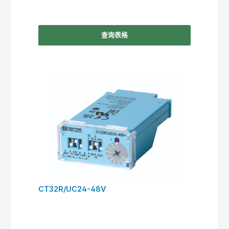
查询表格
CT32R/UC24-48V