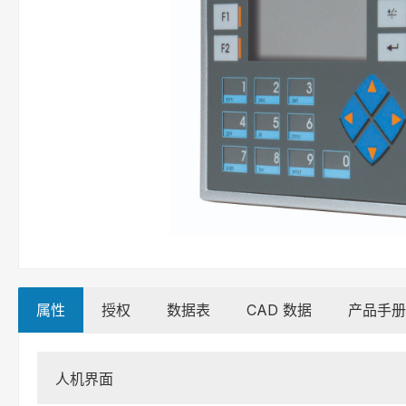
属性
授权
数据表
CAD 数据
产品手册
人机界面