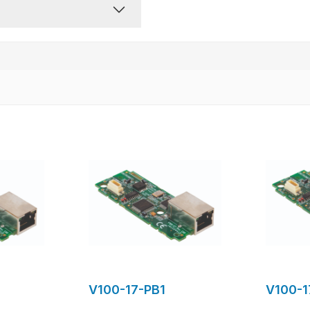
V100-17-PB1
V100-1