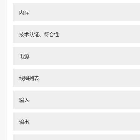
内存
技术认证、符合性
电源
线圈列表
输入
输出