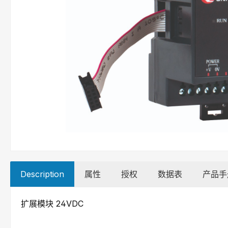
Description
属性
授权
数据表
产品手
扩展模块 24VDC