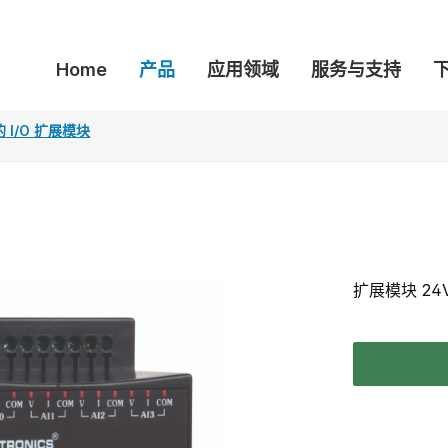
Home
产品
应用领域
服务与支持
的 I/O 扩展模块
扩展模块 24