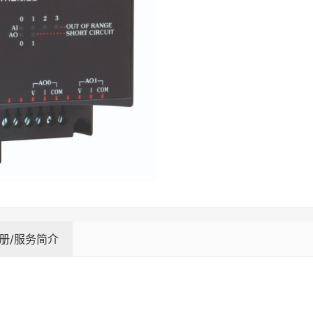
册/服务简介