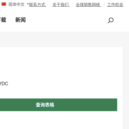
简体中文
联系方式
关于我们
全球销售网络
工作机会
下载
新闻
VDC
查询表格