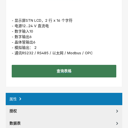
- 显示屏STN LCD，2 行 x 16 个字符
- 电源12...24 V 直流电
- 数字输入10
- 数字输出6
- 晶体管输出6
- 模拟输出： 2
- 通讯RS232 / RS485 / 以太网 / Modbus / OPC
查询表格
属性
授权
数据表