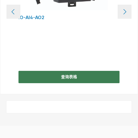
IO-AI4-AO2
查询表格