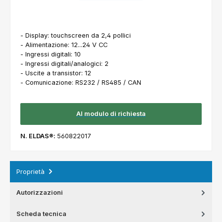
- Display: touchscreen da 2,4 pollici
- Alimentazione: 12...24 V CC
- Ingressi digitali: 10
- Ingressi digitali/analogici: 2
- Uscite a transistor: 12
- Comunicazione: RS232 / RS485 / CAN
Al modulo di richiesta
N. ELDAS®:
560822017
Proprietà
Autorizzazioni
Scheda tecnica