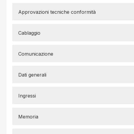
Approvazioni tecniche conformità
Cablaggio
Comunicazione
Dati generali
Ingressi
Memoria