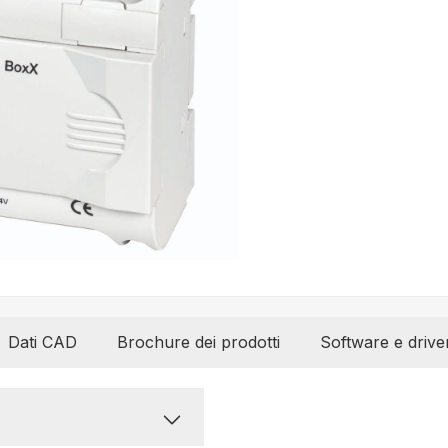
Dati CAD
Brochure dei prodotti
Software e drive