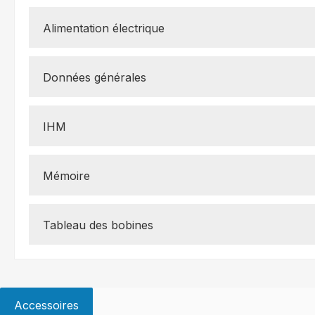
Alimentation électrique
Données générales
IHM
Mémoire
Tableau des bobines
Accessoires