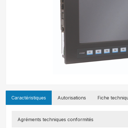
Caractéristiques
Autorisations
Fiche techniq
Agréments techniques conformités