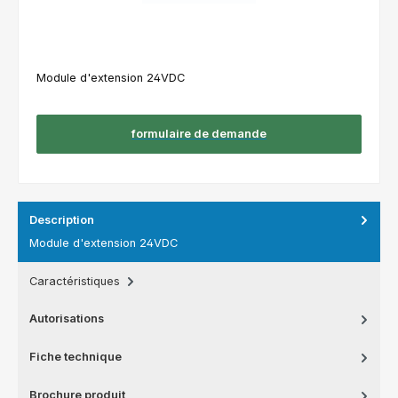
Module d'extension 24VDC
formulaire de demande
Description
Module d'extension 24VDC
Caractéristiques
Autorisations
Fiche technique
Brochure produit