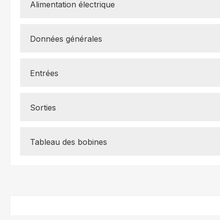
Alimentation électrique
Données générales
Entrées
Sorties
Tableau des bobines