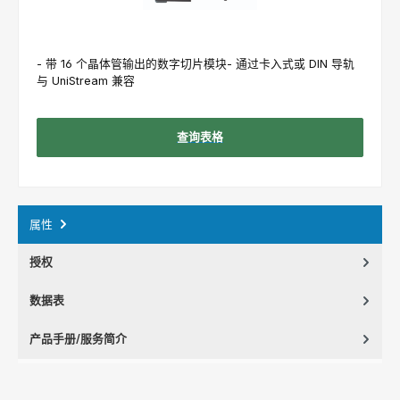
- 带 16 个晶体管输出的数字切片模块- 通过卡入式或 DIN 导轨
与 UniStream 兼容
查询表格
属性
授权
数据表
产品手册/服务简介