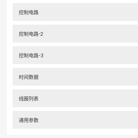
控制电路
控制电路-2
控制电路-3
时间数据
线圈列表
通用参数