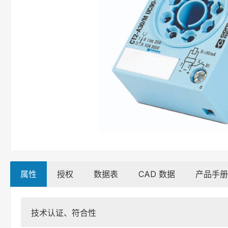
属性
授权
数据表
CAD 数据
产品手册
技术认证、符合性