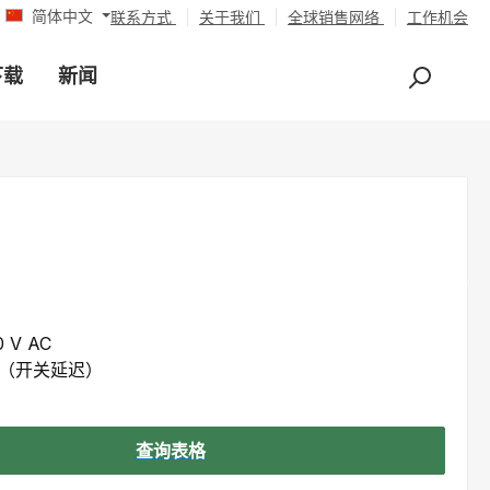
简体中文
联系方式
关于我们
全球销售网络
工作机会
下载
新闻
0 V AC
A（开关延迟）
查询表格