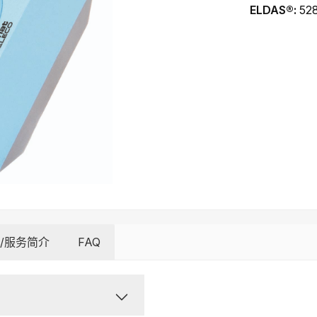
ELDAS®:
52
/服务简介
FAQ