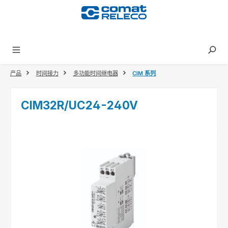
in content
产品
时间接力
多功能时间继电器
CIM 系列
CIM32R/UC24-240V
Skip image gallery