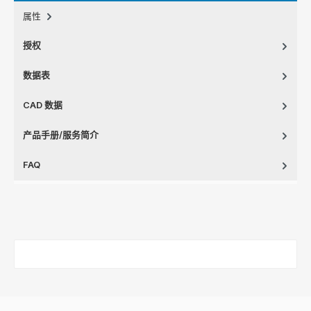
属性
授权
数据表
CAD 数据
产品手册/服务简介
FAQ