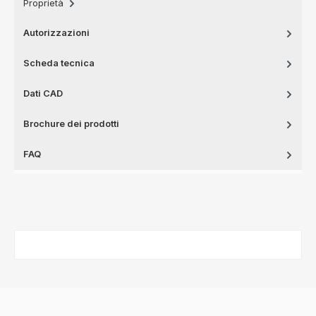
Proprietà
Autorizzazioni
Scheda tecnica
Dati CAD
Brochure dei prodotti
FAQ