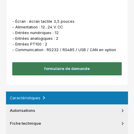
- Écran : écran tactile 3,5 pouces
- Alimentation : 12...24 V CC
- Entrées numériques : 12
- Entrées analogiques : 2
- Entrées PT100 : 2
- Communication : RS232 / RS485 / USB / CAN en option
formulaire de demande
Caractéristiques
Autorisations
Fiche technique