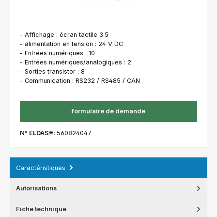
- Affichage : écran tactile 3.5
- alimentation en tension : 24 V DC
- Entrées numériques : 10
- Entrées numériques/analogiques : 2
- Sorties transistor : 8
- Communication : RS232 / RS485 / CAN
formulaire de demande
N° ELDAS®:
560824047
Caractéristiques
Autorisations
Fiche technique