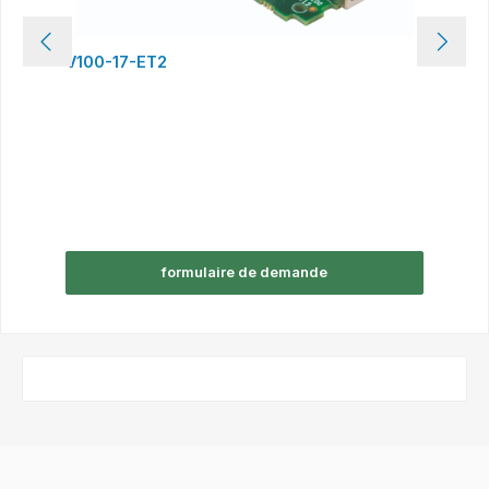
V100-17-ET2
formulaire de demande