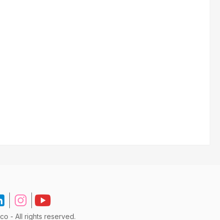
 - All rights reserved.