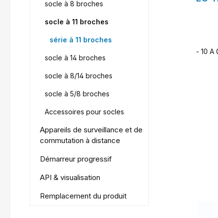
socle à 8 broches
socle à 11 broches
série à 11 broches
- 10 A
socle à 14 broches
socle à 8/14 broches
socle à 5/8 broches
Accessoires pour socles
Appareils de surveillance et de
commutation à distance
Démarreur progressif
API & visualisation
f
Remplacement du produit