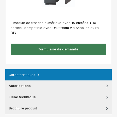
- module de tranche numérique avec 16 entrées + 16
sorties- compatible avec UniStream via Snap-on ou rail
DIN
formulaire de demande
Caractéristiques
Autorisations
Fiche technique
Brochure produit