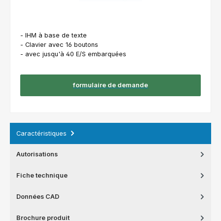
- IHM à base de texte
- Clavier avec 16 boutons
- avec jusqu'à 40 E/S embarquées
formulaire de demande
Caractéristiques
Autorisations
Fiche technique
Données CAD
Brochure produit