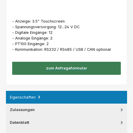
- Anzeige: 3.5" Touchscreen
- Spannungsversorgung: 12...24 V DC
- Digitale Eingänge: 12
- Analoge Eingänge: 2
- PT100 Eingänge: 2
- Kommunikation: RS232 / RS485 / USB / CAN optional
zum Anfrageformular
Eigenschaften
Zulassungen
Datenblatt