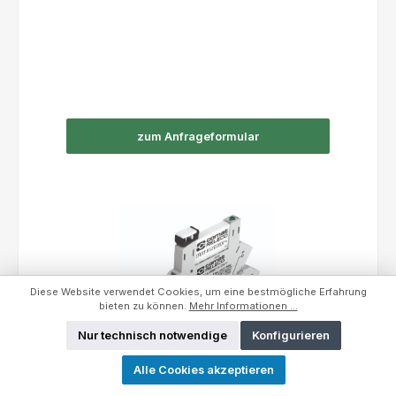
zum Anfrageformular
Diese Website verwendet Cookies, um eine bestmögliche Erfahrung
bieten zu können.
Mehr Informationen ...
Nur technisch notwendige
Konfigurieren
Alle Cookies akzeptieren