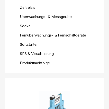
Zeitrelais
Überwachungs- & Messgeräte
Sockel
Fernüberwachungs- & Fernschaltgeräte
Softstarter
SPS & Visualisierung
Produktnachfolge