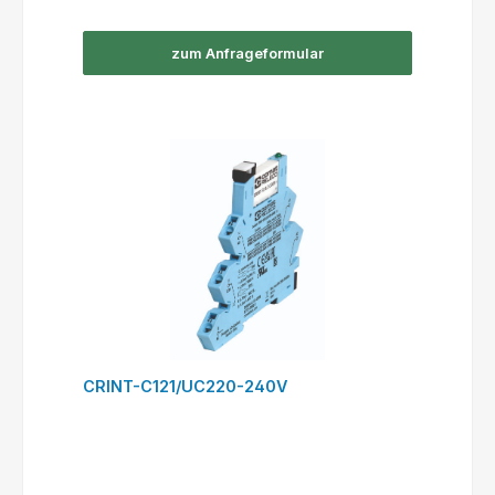
zum Anfrageformular
CRINT-C121/UC220-240V