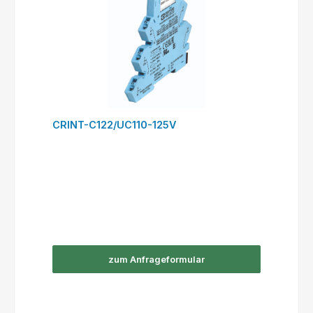
CRINT-C122/UC110-125V
zum Anfrageformular