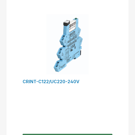
CRINT-C122/UC220-240V