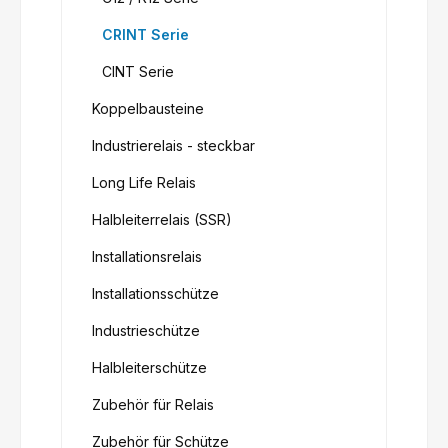
CRINT Serie
CINT Serie
Koppelbausteine
Industrierelais - steckbar
Long Life Relais
Halbleiterrelais (SSR)
Installationsrelais
Installationsschütze
Industrieschütze
Halbleiterschütze
Zubehör für Relais
Zubehör für Schütze