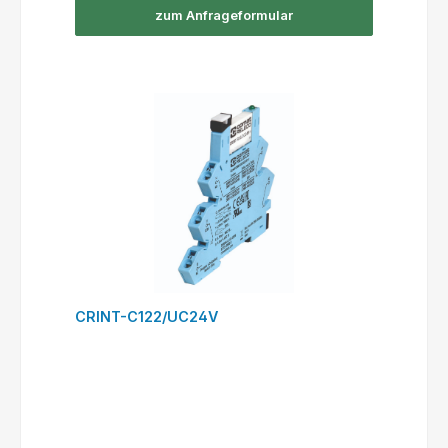
zum Anfrageformular
CRINT-C122/UC24V