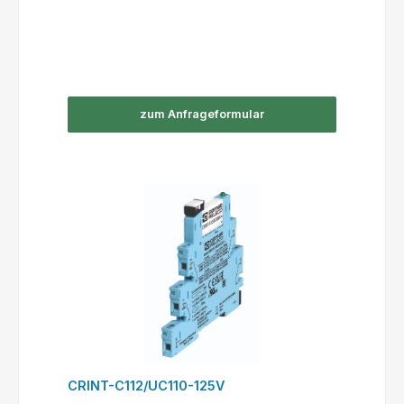
zum Anfrageformular
CRINT-C112/UC110-125V