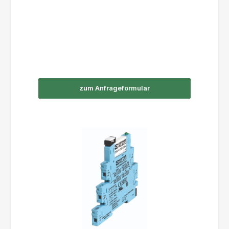
zum Anfrageformular