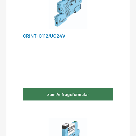
CRINT-C112/UC24V
zum Anfrageformular