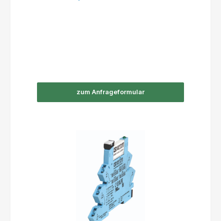
zum Anfrageformular