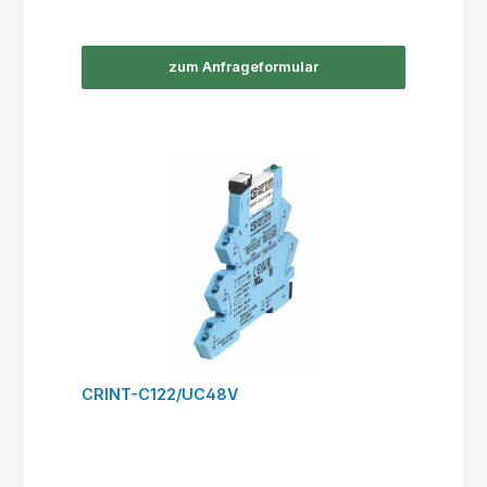
zum Anfrageformular
CRINT-C122/UC48V