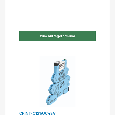
zum Anfrageformular
CRINT-C121/UC48V