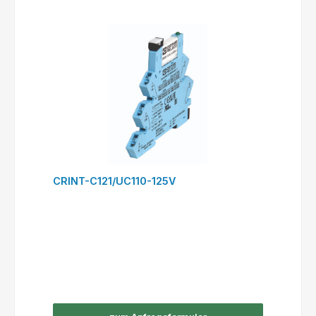
CRINT-C121/UC110-125V