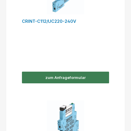
CRINT-C112/UC220-240V
zum Anfrageformular