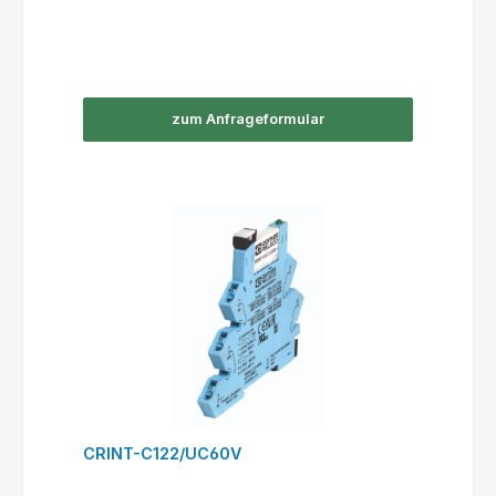
zum Anfrageformular
CRINT-C122/UC60V