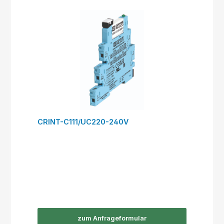
CRINT-C111/UC220-240V
zum Anfrageformular