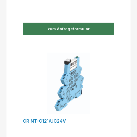
zum Anfrageformular
CRINT-C121/UC24V