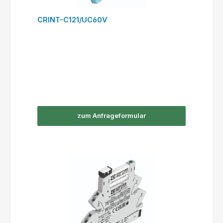
CRINT-C121/UC60V
zum Anfrageformular