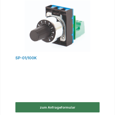
SP-01/100K
zum Anfrageformular